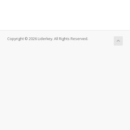
Copyright © 2026 Liderkey. All Rights Reserved.