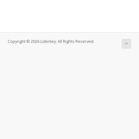
Copyright © 2026 Liderkey. All Rights Reserved.