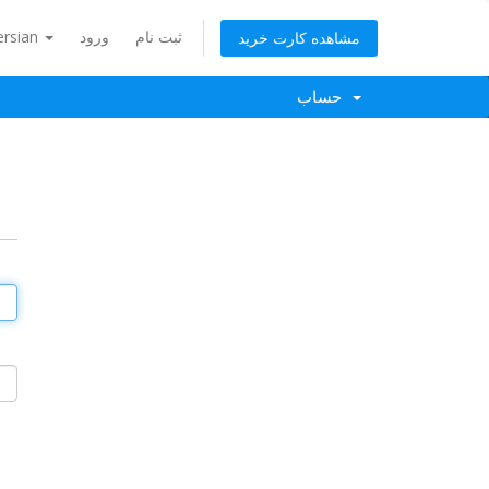
ثبت نام
ورود
ersian
مشاهده کارت خرید
حساب