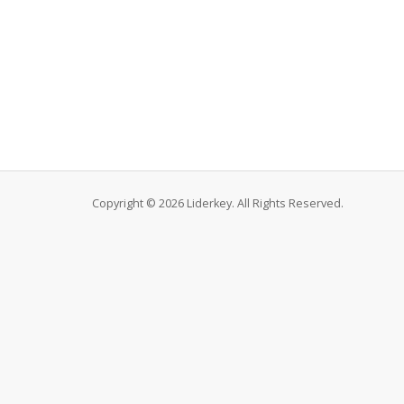
Copyright © 2026 Liderkey. All Rights Reserved.