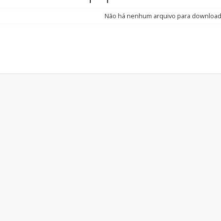
Não há nenhum arquivo para downloa