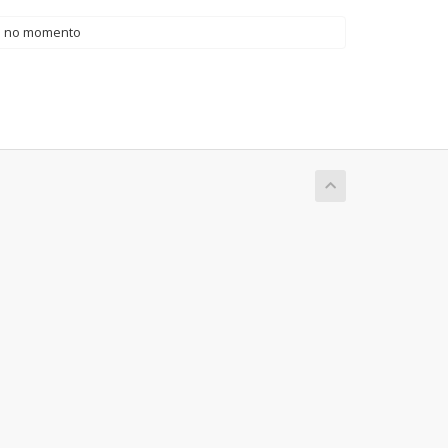
d no momento