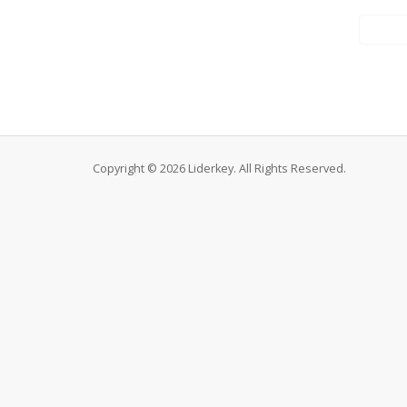
Copyright © 2026 Liderkey. All Rights Reserved.