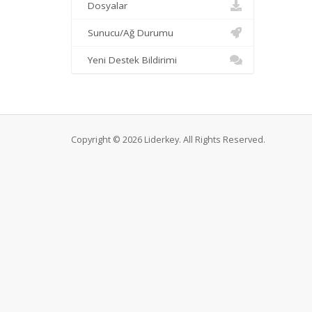
Dosyalar
Sunucu/Ağ Durumu
Yeni Destek Bildirimi
Copyright © 2026 Liderkey. All Rights Reserved.