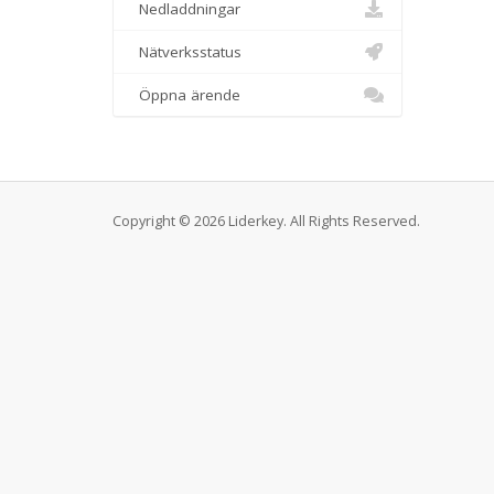
Nedladdningar
Nätverksstatus
Öppna ärende
Copyright © 2026 Liderkey. All Rights Reserved.