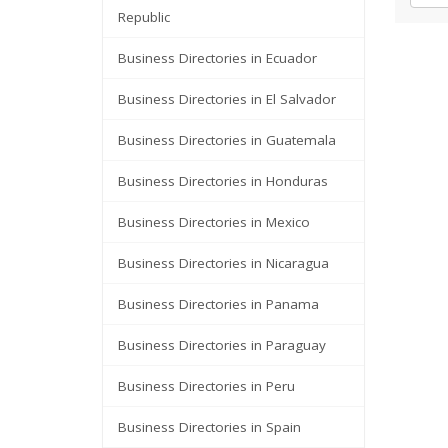
Republic
Business Directories in Ecuador
Business Directories in El Salvador
Business Directories in Guatemala
Business Directories in Honduras
Business Directories in Mexico
Business Directories in Nicaragua
Business Directories in Panama
Business Directories in Paraguay
Business Directories in Peru
Business Directories in Spain