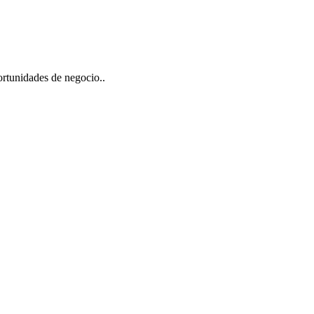
portunidades de negocio..