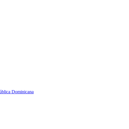
ública Dominicana