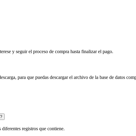
terese y seguir el proceso de compra hasta finalizar el pago.
 descarga, para que puedas descargar el archivo de la base de datos com
s?
diferentes registros que contiene.