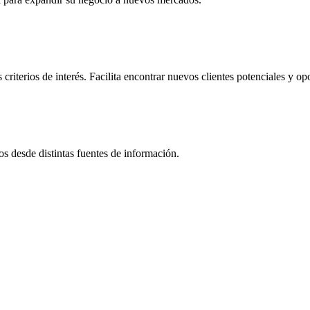
 criterios de interés. Facilita encontrar nuevos clientes potenciales y o
s desde distintas fuentes de información.