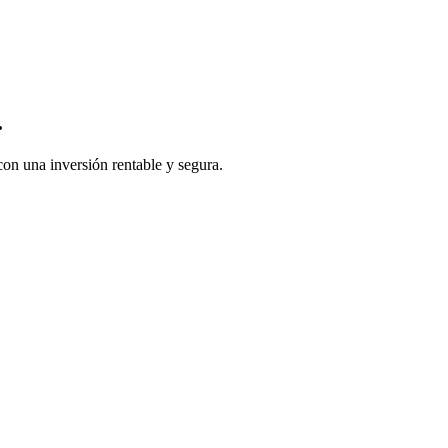
.
con una inversión rentable y segura.