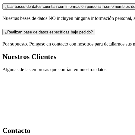
¿Las bases de datos cuentan con información personal, como nombres de 
Nuestras bases de datos NO incluyen ninguna información personal, 
¿Realizan base de datos específicas bajo pedido?
Por supuesto. Pongase en contacto con nosotros para detallarnos sus ne
Nuestros Clientes
Algunas de las empresas que confían en nuestros datos
Contacto