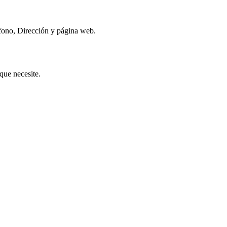
fono, Dirección y página web.
que necesite.