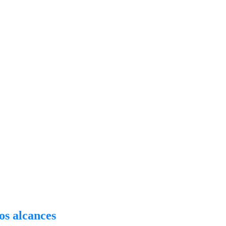
os alcances