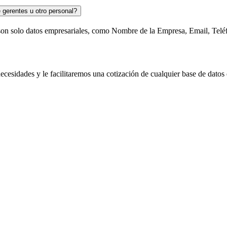
gerentes u otro personal?
son solo datos empresariales, como Nombre de la Empresa, Email, Telé
cesidades y le facilitaremos una cotización de cualquier base de datos 