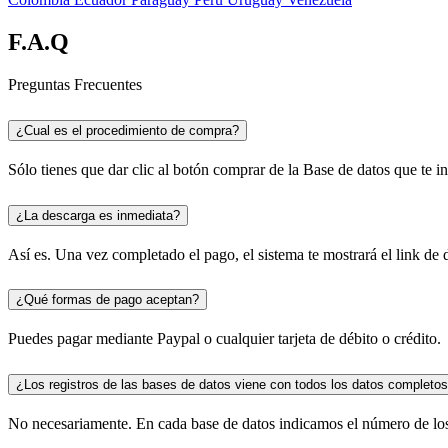
F.A.Q
Preguntas Frecuentes
¿Cual es el procedimiento de compra?
Sólo tienes que dar clic al botón comprar de la Base de datos que te in
¿La descarga es inmediata?
Así es. Una vez completado el pago, el sistema te mostrará el link de
¿Qué formas de pago aceptan?
Puedes pagar mediante Paypal o cualquier tarjeta de débito o crédito.
¿Los registros de las bases de datos viene con todos los datos completo
No necesariamente. En cada base de datos indicamos el número de los 