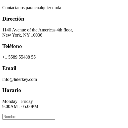
Contáctanos para cualquier duda
Dirección
1140 Avenue of the Americas 4th floor,
New York, NY 10036
Teléfono
+1 5589 55488 55
Email
info@liderkey.com
Horario
Monday - Friday
9:00AM - 05:00PM