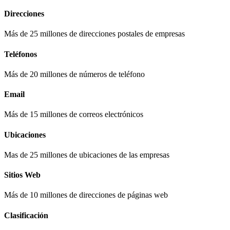
Direcciones
Más de 25 millones de direcciones postales de empresas
Teléfonos
Más de 20 millones de números de teléfono
Email
Más de 15 millones de correos electrónicos
Ubicaciones
Mas de 25 millones de ubicaciones de las empresas
Sitios Web
Más de 10 millones de direcciones de páginas web
Clasificación