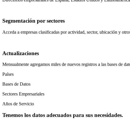
Segmentación por sectores
Acceda a empresas clasificadas por actividad, sector, ubicación y otros
Actualizaciones
Mensualmente agregamos miles de nuevos registros a las bases de dato
Países
Bases de Datos
Sectores Empresariales
Años de Servicio
Tenemos los datos adecuados para sus necesidades.